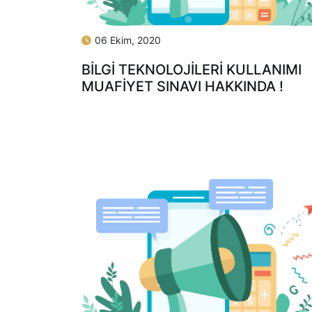
06 Ekim, 2020
BİLGİ TEKNOLOJİLERİ KULLANIMI
MUAFİYET SINAVI HAKKINDA !