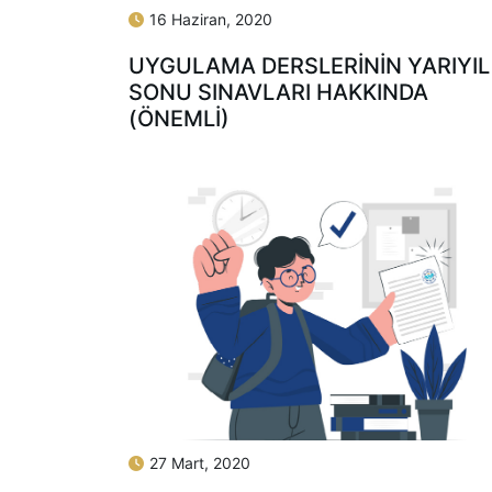
16 Haziran, 2020
UYGULAMA DERSLERİNİN YARIYIL
SONU SINAVLARI HAKKINDA
(ÖNEMLİ)
27 Mart, 2020