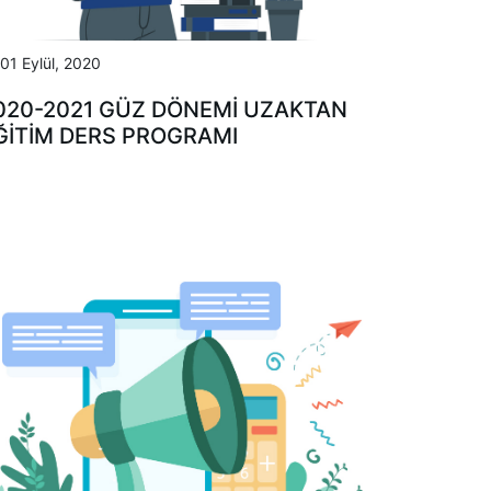
01 Eylül, 2020
020-2021 GÜZ DÖNEMİ UZAKTAN
ĞİTİM DERS PROGRAMI