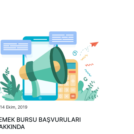
14 Ekim, 2019
EMEK BURSU BAŞVURULARI
AKKINDA