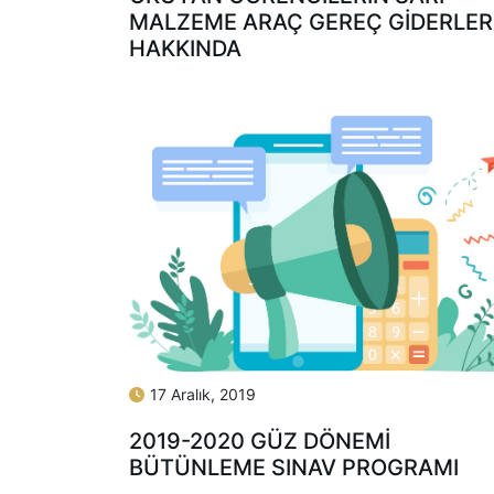
MALZEME ARAÇ GEREÇ GİDERLER
HAKKINDA
17 Aralık, 2019
2019-2020 GÜZ DÖNEMİ
BÜTÜNLEME SINAV PROGRAMI