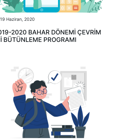
19 Haziran, 2020
019-2020 BAHAR DÖNEMİ ÇEVRİM
Çİ BÜTÜNLEME PROGRAMI