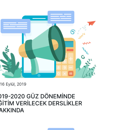
16 Eylül, 2019
019-2020 GÜZ DÖNEMİNDE
ĞİTİM VERİLECEK DERSLİKLER
AKKINDA