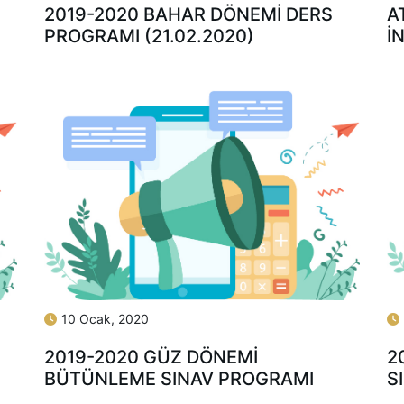
2019-2020 BAHAR DÖNEMİ DERS
A
PROGRAMI (21.02.2020)
İ
10 Ocak, 2020
2019-2020 GÜZ DÖNEMİ
2
E
BÜTÜNLEME SINAV PROGRAMI
S