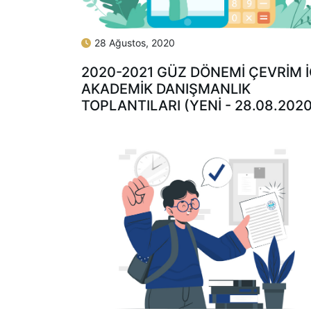
28 Ağustos, 2020
2020-2021 GÜZ DÖNEMİ ÇEVRİM İ
AKADEMİK DANIŞMANLIK
TOPLANTILARI (YENİ - 28.08.2020