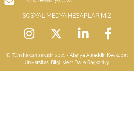
SOSYAL MEDYA HESAPLARIMIZ
© Tüm hakları saklıdır. 2021 - Alanya Alaaddin Keykubat
Üniversitesi Bilgi İşlem Daire Başkanlığı