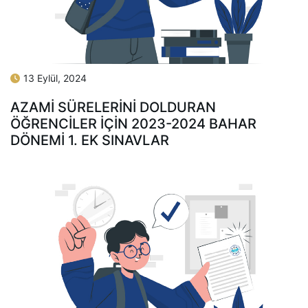
13 Eylül, 2024
AZAMİ SÜRELERİNİ DOLDURAN
ÖĞRENCİLER İÇİN 2023-2024 BAHAR
DÖNEMİ 1. EK SINAVLAR