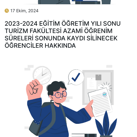
17 Ekim, 2024
2023-2024 EĞİTİM ÖĞRETİM YILI SONU
TURİZM FAKÜLTESİ AZAMİ ÖĞRENİM
SÜRELERİ SONUNDA KAYDI SİLİNECEK
ÖĞRENCİLER HAKKINDA