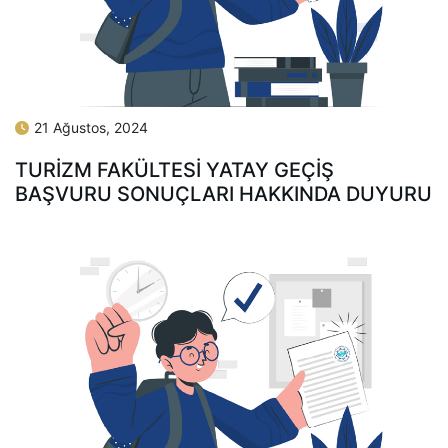
21 Ağustos, 2024
TURİZM FAKÜLTESİ YATAY GEÇİŞ
BAŞVURU SONUÇLARI HAKKINDA DUYURU