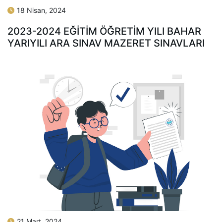
18 Nisan, 2024
2023-2024 EĞİTİM ÖĞRETİM YILI BAHAR
YARIYILI ARA SINAV MAZERET SINAVLARI
21 Mart, 2024