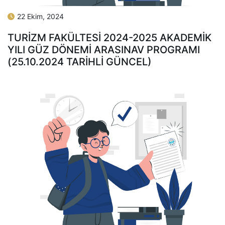
22 Ekim, 2024
TURİZM FAKÜLTESİ 2024-2025 AKADEMİK
YILI GÜZ DÖNEMİ ARASINAV PROGRAMI
(25.10.2024 TARIHLI GÜNCEL)