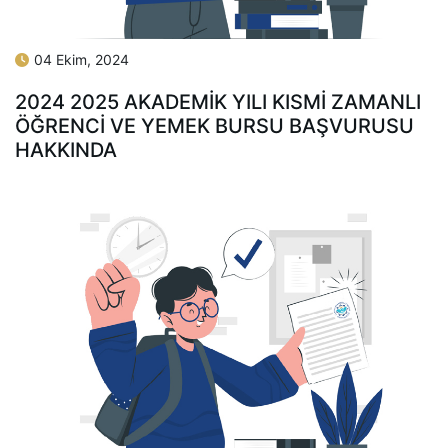
04 Ekim, 2024
2024 2025 AKADEMİK YILI KISMİ ZAMANLI
ÖĞRENCİ VE YEMEK BURSU BAŞVURUSU
HAKKINDA