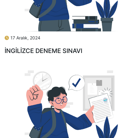
17 Aralık, 2024
İNGILIZCE DENEME SINAVI