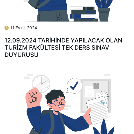
11 Eylül, 2024
12.09.2024 TARİHİNDE YAPILACAK OLAN
TURİZM FAKÜLTESİ TEK DERS SINAV
DUYURUSU