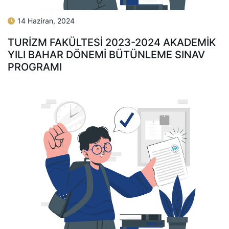
14 Haziran, 2024
TURİZM FAKÜLTESİ 2023-2024 AKADEMİK
YILI BAHAR DÖNEMİ BÜTÜNLEME SINAV
PROGRAMI