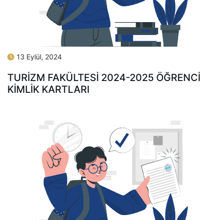
13 Eylül, 2024
TURİZM FAKÜLTESİ 2024-2025 ÖĞRENCİ
KİMLİK KARTLARI