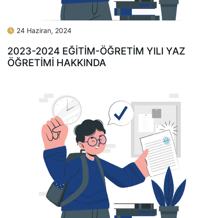
24 Haziran, 2024
2023-2024 EĞİTİM-ÖĞRETİM YILI YAZ
ÖĞRETİMİ HAKKINDA