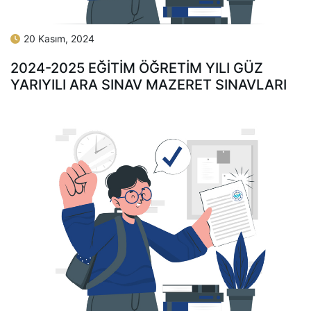
20 Kasım, 2024
2024-2025 EĞİTİM ÖĞRETİM YILI GÜZ
YARIYILI ARA SINAV MAZERET SINAVLARI