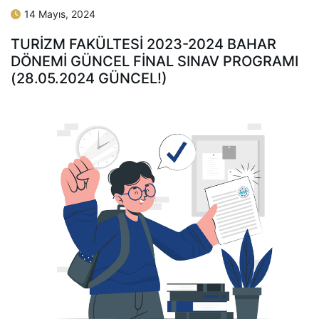
14 Mayıs, 2024
TURİZM FAKÜLTESİ 2023-2024 BAHAR
DÖNEMİ GÜNCEL FİNAL SINAV PROGRAMI
(28.05.2024 GÜNCEL!)