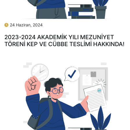
24 Haziran, 2024
2023-2024 AKADEMİK YILI MEZUNİYET
TÖRENİ KEP VE CÜBBE TESLİMİ HAKKINDA!