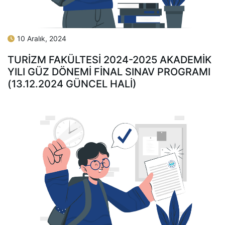
10 Aralık, 2024
TURİZM FAKÜLTESİ 2024-2025 AKADEMİK
YILI GÜZ DÖNEMİ FİNAL SINAV PROGRAMI
(13.12.2024 GÜNCEL HALİ)