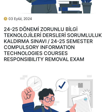
03 Eylül, 2024
24-25 DÖNEMİ ZORUNLU BİLGİ
TEKNOLOJİLERİ DERSLERİ SORUMLULUK
KALDIRMA SINAVI / 24-25 SEMESTER
COMPULSORY INFORMATION
TECHNOLOGIES COURSES
RESPONSIBILITY REMOVAL EXAM