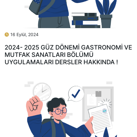
16 Eylül, 2024
2024- 2025 GÜZ DÖNEMI GASTRONOMI VE
MUTFAK SANATLARI BÖLÜMÜ
UYGULAMALARI DERSLER HAKKINDA !