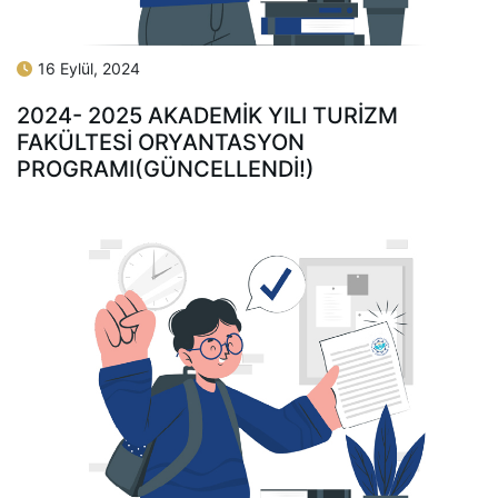
16 Eylül, 2024
2024- 2025 AKADEMİK YILI TURİZM
FAKÜLTESİ ORYANTASYON
PROGRAMI(GÜNCELLENDİ!)