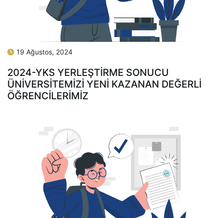
19 Ağustos, 2024
2024-YKS YERLEŞTİRME SONUCU
ÜNİVERSİTEMİZİ YENİ KAZANAN DEĞERLİ
ÖĞRENCİLERİMİZ