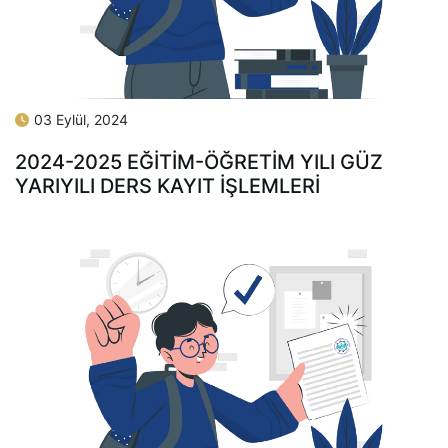
03 Eylül, 2024
2024-2025 EĞİTİM-ÖĞRETİM YILI GÜZ
YARIYILI DERS KAYIT İŞLEMLERİ