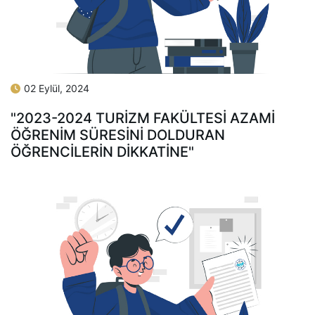
02 Eylül, 2024
"2023-2024 TURİZM FAKÜLTESİ AZAMİ
ÖĞRENİM SÜRESİNİ DOLDURAN
ÖĞRENCİLERİN DİKKATİNE"