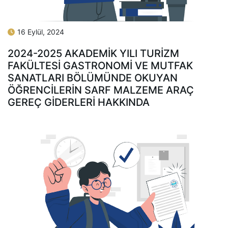
16 Eylül, 2024
2024-2025 AKADEMİK YILI TURİZM
FAKÜLTESİ GASTRONOMİ VE MUTFAK
SANATLARI BÖLÜMÜNDE OKUYAN
ÖĞRENCİLERİN SARF MALZEME ARAÇ
GEREÇ GİDERLERİ HAKKINDA