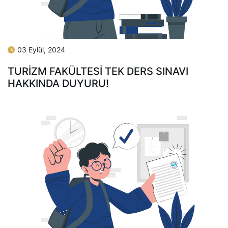
03 Eylül, 2024
TURIZM FAKÜLTESI TEK DERS SINAVI
HAKKINDA DUYURU!