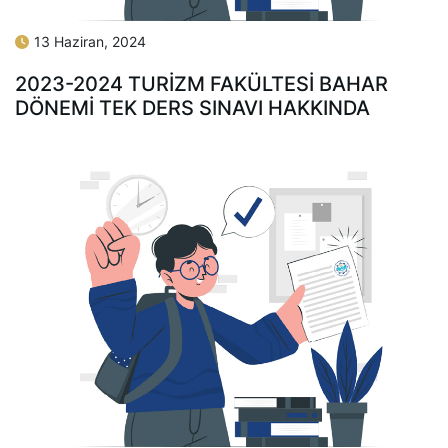
13 Haziran, 2024
2023-2024 TURİZM FAKÜLTESİ BAHAR
DÖNEMİ TEK DERS SINAVI HAKKINDA