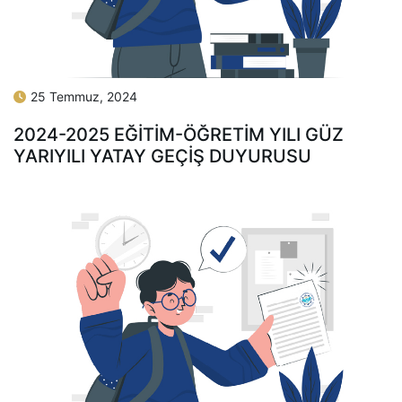
25 Temmuz, 2024
2024-2025 EĞİTİM-ÖĞRETİM YILI GÜZ
YARIYILI YATAY GEÇİŞ DUYURUSU