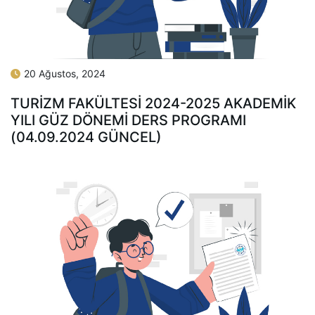
20 Ağustos, 2024
TURİZM FAKÜLTESİ 2024-2025 AKADEMİK
YILI GÜZ DÖNEMİ DERS PROGRAMI
(04.09.2024 GÜNCEL)