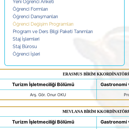
Yeni Öğrenci Anketi
Öğrenci Formları
Öğrenci Danışmanları
Öğrenci Değişim Programları
Program ve Ders Bilgi Paketi Tanımları
Staj İşlemleri
Staj Bürosu
Öğrenci İşleri
ERASMUS BİRİM KKORDİNATÖR
Turizm İşletmeciliği Bölümü
Gastronomi 
Arş. Gör. Onur OKU
Pr
MEVLANA BİRİM KKORDİNATÖR
Turizm İşletmeciliği Bölümü
Gastronomi 