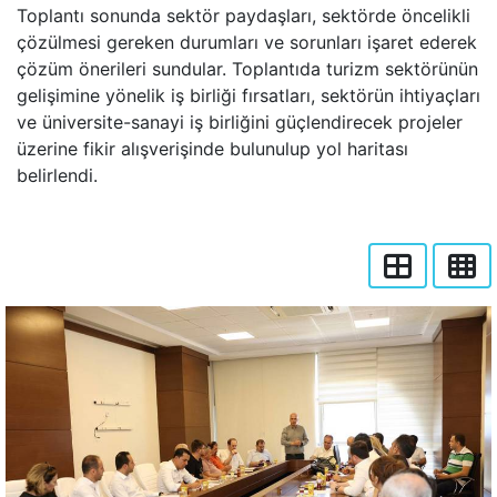
Toplantı sonunda sektör paydaşları, sektörde öncelikli
çözülmesi gereken durumları ve sorunları işaret ederek
çözüm önerileri sundular. Toplantıda turizm sektörünün
gelişimine yönelik iş birliği fırsatları, sektörün ihtiyaçları
ve üniversite-sanayi iş birliğini güçlendirecek projeler
üzerine fikir alışverişinde bulunulup yol haritası
belirlendi.